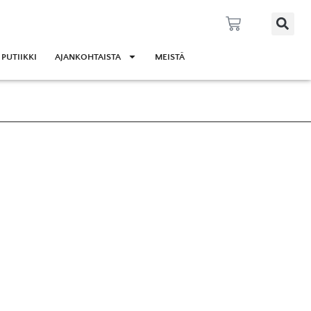
 PUTIIKKI
AJANKOHTAISTA
MEISTÄ