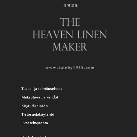
Tilaus- ja toimitusehdot
Maksutavat ja -ehdot
Kirjaudu sisään
Tietosuojakäytäntö
Evästekäytäntö