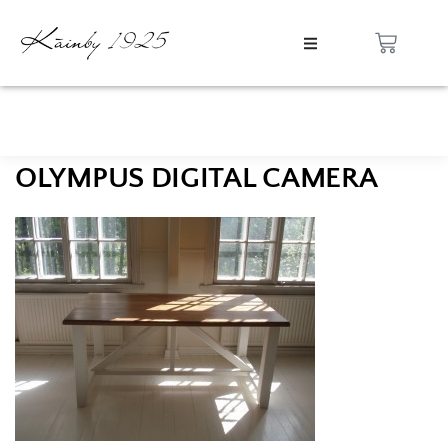
OLYMPUS DIGITAL CAMERA