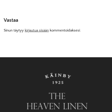
Vastaa
Sinun täytyy
kirjautua sisään
kommentoidaksesi.